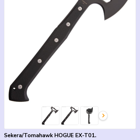
Sekera/Tomahawk HOGUE EX-T01.