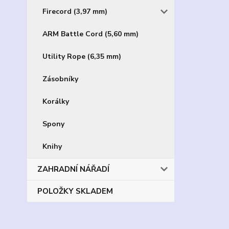
Firecord (3,97 mm)
ARM Battle Cord (5,60 mm)
Utility Rope (6,35 mm)
Zásobníky
Korálky
Spony
Knihy
ZAHRADNÍ NÁŘADÍ
POLOŽKY SKLADEM