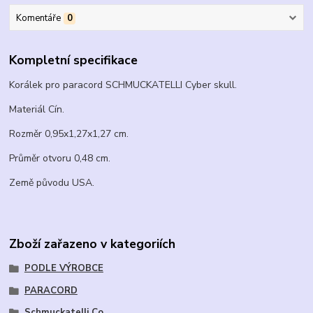
Komentáře
0
Kompletní specifikace
Korálek pro paracord SCHMUCKATELLI Cyber skull.
Materiál Cín.
Rozměr 0,95x1,27x1,27 cm.
Průměr otvoru 0,48 cm.
Země původu USA.
Zboží zařazeno v kategoriích
PODLE VÝROBCE
PARACORD
Schmuckatelli Co.