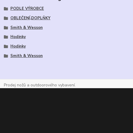
PODLE VÝROBCE
OBLEČENÍ,DOPLŇKY
Smith & Wesson
Hodinky
Hodinky
Smith & Wesson
Prodej nožů a outdoorového vybavení.