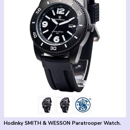
Hodinky SMITH & WESSON Paratrooper Watch.