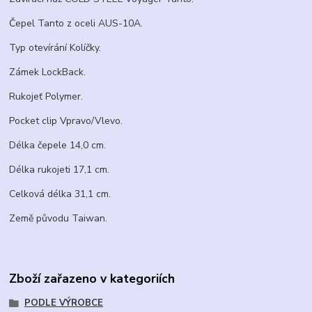
Čepel Tanto z oceli AUS-10A.
Typ otevírání Kolíčky.
Zámek LockBack.
Rukojeť Polymer.
Pocket clip Vpravo/Vlevo.
Délka čepele 14,0 cm.
Délka rukojeti 17,1 cm.
Celková délka 31,1 cm.
Země původu Taiwan.
Zboží zařazeno v kategoriích
PODLE VÝROBCE