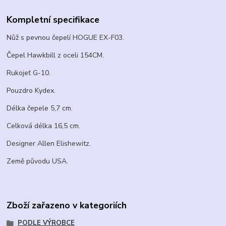
Kompletní specifikace
Nůž s pevnou čepelí HOGUE EX-F03.
Čepel Hawkbill z oceli 154CM.
Rukojeť G-10.
Pouzdro Kydex.
Délka čepele 5,7 cm.
Celková délka 16,5 cm.
Designer Allen Elishewitz.
Země původu USA.
Zboží zařazeno v kategoriích
PODLE VÝROBCE