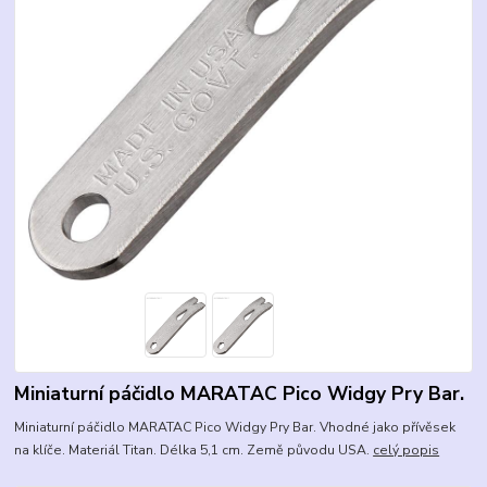
Miniaturní páčidlo MARATAC Pico Widgy Pry Bar.
Miniaturní páčidlo MARATAC Pico Widgy Pry Bar. Vhodné jako přívěsek
na klíče. Materiál Titan. Délka 5,1 cm. Země původu USA.
celý popis