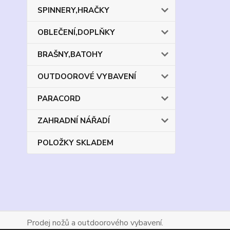
SPINNERY,HRAČKY
OBLEČENÍ,DOPLŇKY
BRAŠNY,BATOHY
OUTDOOROVÉ VYBAVENÍ
PARACORD
ZAHRADNÍ NÁŘADÍ
POLOŽKY SKLADEM
Prodej nožů a outdoorového vybavení.