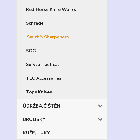
Red Horse Knife Works
Schrade
Smith's Sharpeners
SOG
Survco Tactical
TEC Accessories
Tops Knives
ÚDRŽBA,ČIŠTĚNÍ
BROUSKY
KUŠE, LUKY