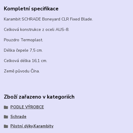
Kompletní specifikace
Karambit SCHRADE Boneyard CLR Fixed Blade.
Celková konstrukce z oceli AUS-8.
Pouzdro Termoplast.
Délka čepele 7,5 cm.
Celková délka 16,1 cm.
Země původu Čína.
Zboží zařazeno v kategoriích
PODLE VÝROBCE
Schrade
Pěstní dýky,Karambity