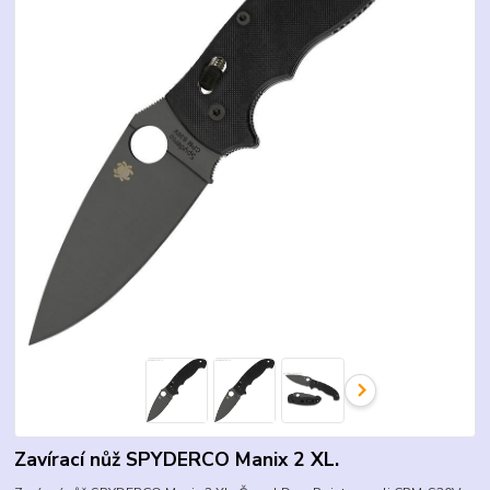
Zavírací nůž SPYDERCO Manix 2 XL.