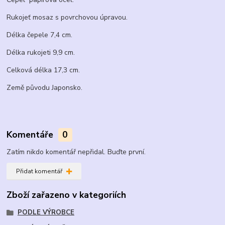
Rukojeť mosaz s povrchovou úpravou.
Délka čepele 7,4 cm.
Délka rukojeti 9,9 cm.
Celková délka 17,3 cm.
Země původu Japonsko.
Komentáře
0
Zatím nikdo komentář nepřidal. Buďte první.
Přidat komentář
Zboží zařazeno v kategoriích
PODLE VÝROBCE