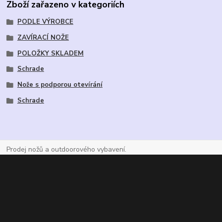
Zboží zařazeno v kategoriích
PODLE VÝROBCE
ZAVÍRACÍ NOŽE
POLOŽKY SKLADEM
Schrade
Nože s podporou otevírání
Schrade
Prodej nožů a outdoorového vybavení.