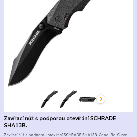
Zavírací nůž s podporou otevírání SCHRADE
SHA13B.
Zavírací nůž s podporou otevírání SCHRADE SHA13B. Čepel Re-Curve